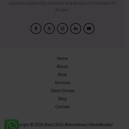
solutions, inspired by creativity and designed for builders of
all ages.
Home
About
Shop
Services
Client Stories
Blog
Contact
Copyright © 2026 Best LEGO Alternatives | ModelBuilder